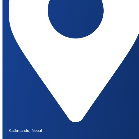
Kathmandu, Nepal