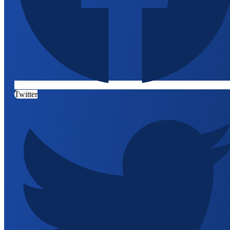
Twitter