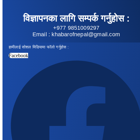
विज्ञापनका लागि सम्पर्क गर्नुहोस :
+977 9851009297
Email : khabarofnepal@gmail.com
हामीलाई सोशल मिडियामा फॉलो गर्नुहोस :
Facebook