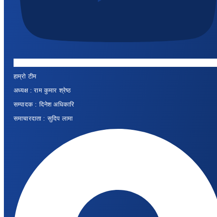
हाम्रो टीम
अध्यक्ष : राम कुमार श्रेष्ठ
सम्पादक : दिनेश अधिकारि
समाचारदाता : सुदिप लामा