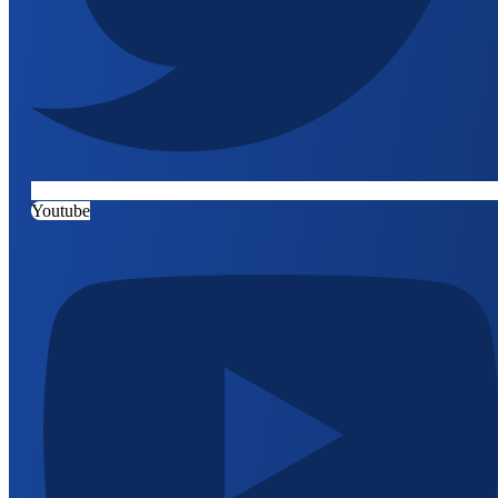
Youtube