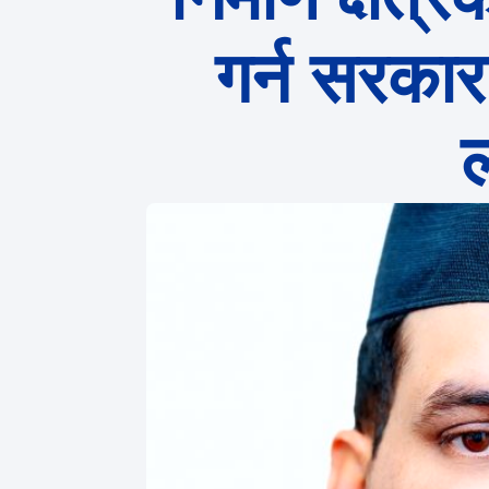
गर्न सरकार
ल