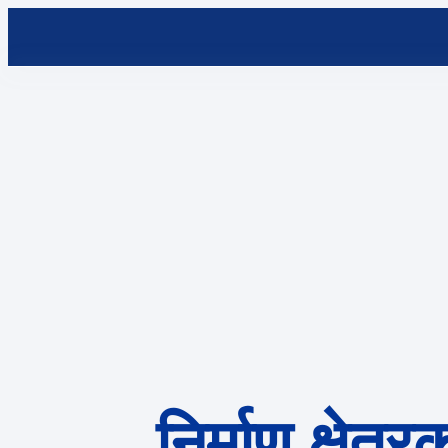
निर्माण क्षेत