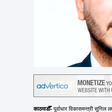
काठमाडौँ-
पूर्वाधार
विकासमन्त्री
सुनिल
लम