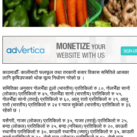
काठमाडौँ- कालीमाटी फलफूल तथा तरकारी बजार विकास समितिले आजका
लागि कृषिउपजको थोक मूल्य निर्धारण गरेको छ ।
समितिका अनुसार गोलभेँडा ठूलो (भारतीय) प्रतिकिलो रु ८०, गोलभेँडा सानो
(लोकल) प्रतिकिलो रु ४५, गोलभेँडा सानो (भारतीय) प्रतिकिलो रु ५५,
गोलभेँडा सानो (तराई) प्रतिकिलो रु ६०, आलु रातो प्रतिकिलो रु २१, आलु
रातो (भारतीय) प्रतिकिलो रु २४ र प्याज सुकेको (भारतीय) प्रतिकिलो रु ३६
रहेको छ ।
यसैगरी, गाजर (लोकल) प्रतिकिलो रु ३५, गाजर (तराई) प्रतिकिलो रु २५,
बन्दा (लोकल) प्रतिकिलो रु २५, बन्दा (नरिबल) प्रतिकिलो रु २०, काउली
स्थानीय प्रतिकिलो रु ३०, काउली स्थानीय (ज्यापु) प्रतिकिलो रु ३५, काउली