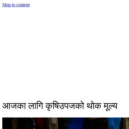
Skip to content
आजका लागि कृषिउपजको थोक मूल्य