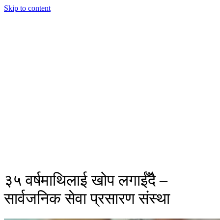
Skip to content
३५ वर्षमाथिलाई खोप लगाईँदै –
सार्वजनिक सेवा प्रसारण संस्था