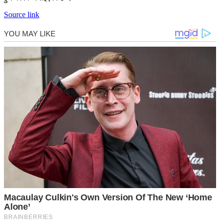
Source link