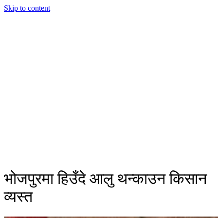
Skip to content
भोजपुरमा हिउँदे आलु थन्काउन किसान
व्यस्त