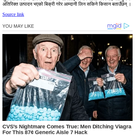
अतिरिक्त उत्पादन भएको बिक्री गरेर आम्दानी लिन सकिने किसान बताउँछन् ।
Source link