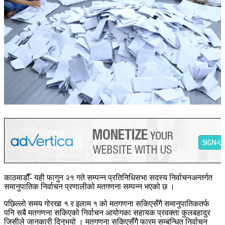
काठमाडौँ- यही फागुन २१ गते सम्पन्न प्रतिनिधिसभा सदस्य निर्वाचनअन्तर्गत
समानुपातिक निर्वाचन प्रणालीको मतगणना सम्पन्न भएको छ ।
पछिल्लो समय गोरखा १ र इलाम १ को मतगणना सकिएसँगै समानुपातिकतर्फ
पनि सबै मतगणना सकिएको निर्वाचन आयोगका सहायक प्रवक्ता कुलबहादुर
जिसीले जानकारी दिनुभयो । मतगणना सकिएसँगै फारम सम्बन्धित निर्वाचन