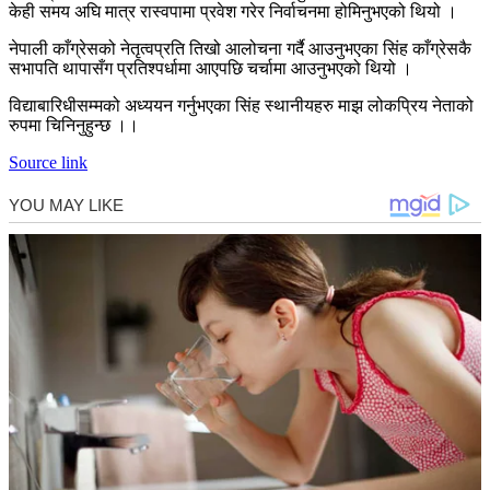
केही समय अघि मात्र रास्वपामा प्रवेश गरेर निर्वाचनमा होमिनुभएको थियो ।
नेपाली काँग्रेसको नेत‌ृत्वप्रति तिखो आलोचना गर्दै आउनुभएका सिंह काँग्रेसकै
सभापति थापासँग प्रतिश्पर्धामा आएपछि चर्चामा आउनुभएको थियो ।
विद्याबारिधीसम्मको अध्ययन गर्नुभएका सिंह स्थानीयहरु माझ लोकप्रिय नेताको
रुपमा चिनिनुहुन्छ ।।
Source link