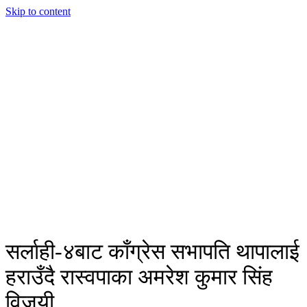
Skip to content
सर्लाही-४बाट काँग्रेस सभापति थापालाई
हराउँदै रास्वपाका अमरेश कुमार सिंह
विजयी