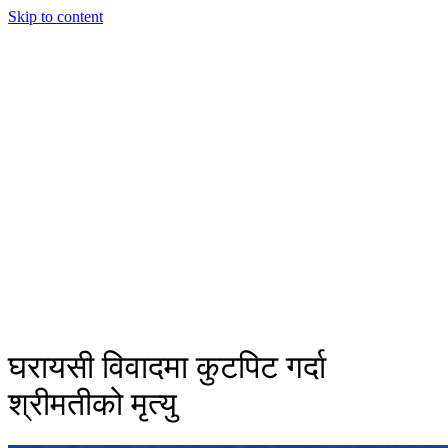
Skip to content
घरायसी विवादमा कुटपिट गर्दा
श्रीमतीको मृत्यु