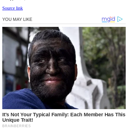
Source link