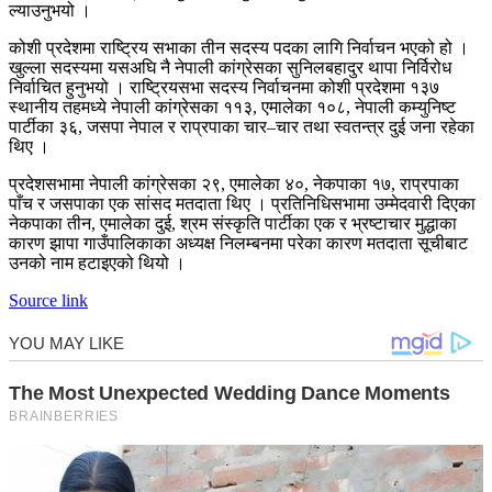
ल्याउनुभयो ।
कोशी प्रदेशमा राष्ट्रिय सभाका तीन सदस्य पदका लागि निर्वाचन भएको हो ।
खुल्ला सदस्यमा यसअघि नै नेपाली कांग्रेसका सुनिलबहादुर थापा निर्विरोध
निर्वाचित हुनुभयो । राष्ट्रियसभा सदस्य निर्वाचनमा कोशी प्रदेशमा १३७
स्थानीय तहमध्ये नेपाली कांग्रेसका ११३, एमालेका १०८, नेपाली कम्युनिष्ट
पार्टीका ३६, जसपा नेपाल र राप्रपाका चार–चार तथा स्वतन्त्र दुई जना रहेका
थिए ।
प्रदेशसभामा नेपाली कांग्रेसका २९, एमालेका ४०, नेकपाका १७, राप्रपाका
पाँच र जसपाका एक सांसद मतदाता थिए । प्रतिनिधिसभामा उम्मेदवारी दिएका
नेकपाका तीन, एमालेका दुई, श्रम संस्कृति पार्टीका एक र भ्रष्टाचार मुद्धाका
कारण झापा गाउँपालिकाका अध्यक्ष निलम्बनमा परेका कारण मतदाता सूचीबाट
उनको नाम हटाइएको थियो ।
Source link