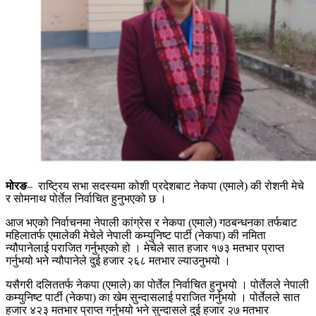
मोरङ
– राष्ट्रिय सभा सदस्यमा कोशी प्रदेशबाट नेकपा (एमाले) की रोशनी मेचे
र सोमनाथ पोर्तेल निर्वाचित हुनुभएको छ ।
आज भएको निर्वाचनमा नेपाली कांग्रेस र नेकपा (एमाले) गठबन्धनका तर्फबाट
महिलातर्फ एमालेकी मेचेले नेपाली कम्युनिष्ट पार्टी (नेकपा) की नमिता
न्यौपानेलाई पराजित गर्नुभएको हो । मेचेले सात हजार १७३ मतभार प्राप्त
गर्नुभयो भने न्यौपानेले दुई हजार २६८ मतभार ल्याउनुभयो ।
यसैगरी दलिततर्फ नेकपा (एमाले) का पोर्तेल निर्वाचित हुनुभयो । पोर्तेलले नेपाली
कम्युनिष्ट पार्टी (नेकपा) का खेम सुन्दासलाई पराजित गर्नुभयो । पोर्तेलले सात
हजार ४२३ मतभार प्राप्त गर्नुभयो भने सुन्दासले दुई हजार २७ मतभार