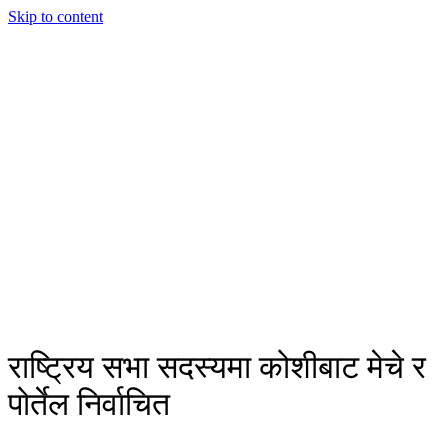
Skip to content
राष्ट्रिय सभा सदस्यमा कोशीबाट मेचे र
पोर्तेल निर्वाचित