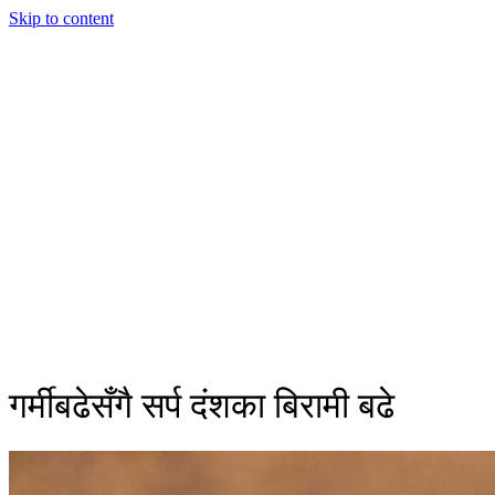
Skip to content
गर्मीबढेसँगै सर्प दंशका बिरामी बढे