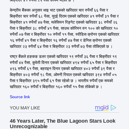
केन्द्रीय बैंकका अनुसार थाइ भाट एकको खरिददर चार रुपैयाँ ६६ पैसा र
बिक्रीदर चार रुपैयाँ ६८ पैसा, युएई दिराम एकको खरिददर ४१ रुपैयाँ ३१ पैसा र
बिक्रीदर ४१ रुपैयाँ ४७ पैसा, मलेसियन रिङ्गेट एकको खरिददर ३८ रुपैयाँ २६
पैसा र बिक्रीदर ३८ रुपैयाँ ४१ पैसा, साउथ कोरियन वन १०० को खरिददर १०
रुपैयाँ ०७ पैसा र बिक्रीदर १० रुपैयाँ ११ पैसा, स्वीडिस क्रोनर एकको खरिददर
१६ रुपैयाँ ४१ पैसा र बिक्रीदर १६ रुपैयाँ ४७ पैसा र डेनिस क्रोनर एकको
खरिददर २३ रुपैयाँ ६४ पैसा र बिक्रीदर २३ रुपैयाँ ७३ पैसा तोकिएको छ ।
राष्ट्र बैंकले हङकङ डलर एकको खरिददर १९ रुपैयाँ ३६ पैसा र बिक्रीदर १९
रुपैयाँ ४४ पैसा, कुवेती दिनार एकको खरिददर ४९४ रुपैयाँ ६५ पैसा र बिक्रीदर
४९६ रुपैयाँ ६१ पैसा, बहराइन दिनार एकको खरिददर ४०२ रुपैयाँ ३९ पैसा र
बिक्रीदर ४०३ रुपैयाँ ९८ पैसा, ओमनी रियाल एकको खरिददर ३९४ रुपैयाँ ०५
पैसा र बिक्रीदर ३९५ रुपैयाँ ६१ पैसा रहेको छ । भारतीय रुपैयाँ एक सयको
खरिददर १६० रुपैयाँ र बिक्रीदर १६० रुपैयाँ १५ पैसा तोकेको छ ।
Source link