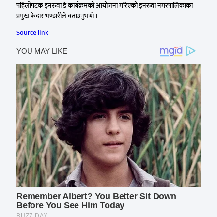
पहिलोपटक इनरुवा डे कार्यक्रमको आयोजना गरिएको इनरुवा नगरपालिकाका
प्रमुख केदार भण्डारीले बताउनुभयो ।
Source link