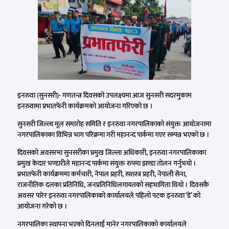
इनरुवा (सुनसरी)- गणतन्त्र दिवसको उपलक्ष्यमा आज सुनसरी सदरमुकाम
इनरुवामा प्रभातफेरी कार्यक्रमको आयोजना गरिएको छ ।
सुनसरी जिल्ला मूल समारोह समिति र इनरुवा नगरपालिकाको संयुक्त आयोजनामा
नगरपालिकाका विभिन्न भाग परिक्रमा गरी महानन्द पार्कमा गएर सम्पन्न भएको छ ।
दिवसको अवसरमा सुनसरीका प्रमुख जिल्ला अधिकारी, इनरुवा नगरपालिकाका
प्रमुख केदार भण्डारीले महानन्द पार्कमा संयुक्त रुपमा झण्डा तोलन गर्नुभयो ।
प्रभातफेरी कार्यक्रममा कर्मचारी, नेपाल प्रहरी, सशस्त्र प्रहरी, नेपाली सेना,
राजनीतिक दलका प्रतिनिधि, जनप्रतिनिधिलगायतको सहभागिता थियो । दिवसकै
अवसर पारेर इनरुवा नगरपालिकाको कार्यालयले पहिलो पटक इनरुवा ‘डे’ को
आयोजना गरेको छ ।
नगरपालिका स्थापना भएको दिनलाई मानेर नगरपालिकाको कार्यालयले