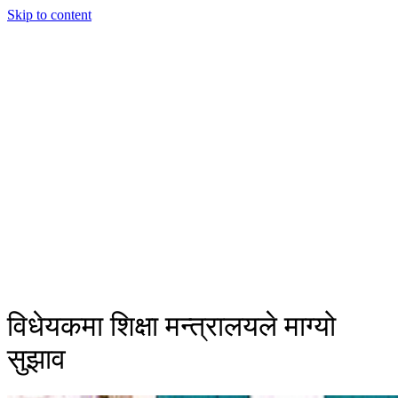
Skip to content
विधेयकमा शिक्षा मन्त्रालयले माग्यो
सुझाव