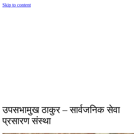
Skip to content
उपसभामुख ठाकुर – सार्वजनिक सेवा
प्रसारण संस्था