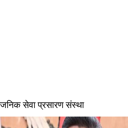
वजनिक सेवा प्रसारण संस्था