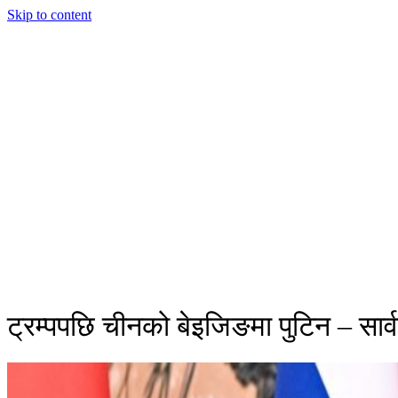
Skip to content
ट्रम्पपछि चीनको बेइजिङमा पुटिन – सार्