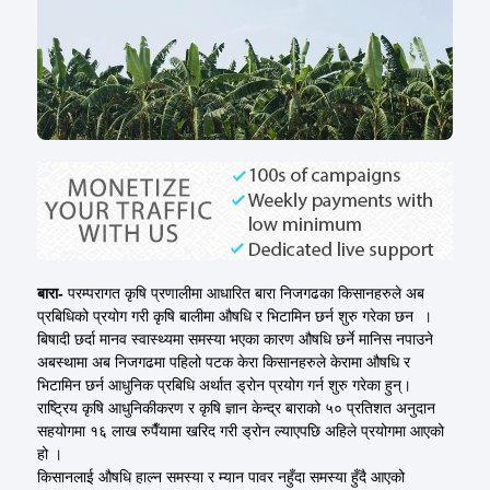
बारा-
परम्परागत कृषि प्रणालीमा आधारित बारा निजगढका किसानहरुले अब
प्रबिधिको प्रयोग गरी कृषि बालीमा औषधि र भिटामिन छर्न शुरु गरेका छन ।
बिषादी छर्दा मानव स्वास्थ्यमा समस्या भएका कारण औषधि छर्ने मानिस नपाउने
अबस्थामा अब निजगढमा पहिलो पटक केरा किसानहरुले केरामा औषधि र
भिटामिन छर्न आधुनिक प्रबिधि अर्थात ड्रोन प्रयोग गर्न शुरु गरेका हुन्।
राष्ट्रिय कृषि आधुनिकीकरण र कृषि ज्ञान केन्द्र बाराको ५० प्रतिशत अनुदान
सहयोगमा १६ लाख रुपैँयामा खरिद गरी ड्रोन ल्याएपछि अहिले प्रयोगमा आएको
हो ।
किसानलाई औषधि हाल्न समस्या र म्यान पावर नहुँदा समस्या हुँदै आएको