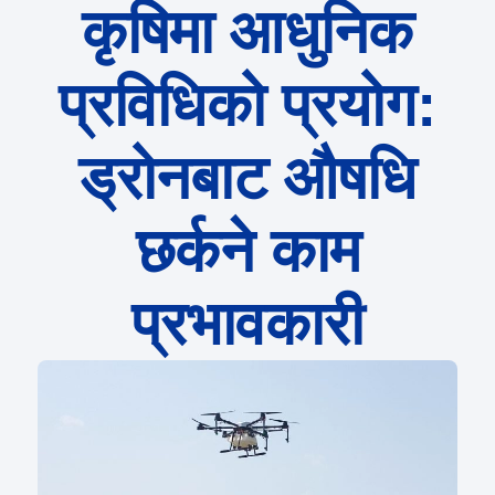
कृषिमा आधुनिक
प्रविधिको प्रयोग:
ड्रोनबाट औषधि
छर्कने काम
प्रभावकारी