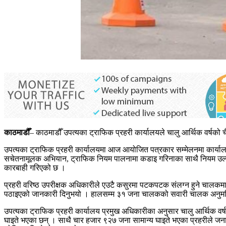
काठमाडौँ
– काठमाडौँ उपत्यका ट्राफिक प्रहरी कार्यालयले चालु आर्थिक वर्ष
उपत्यका ट्राफिक प्रहरी कार्यालयमा आज आयोजित पत्रकार सम्मेलनमा कार्यालयक
सचेतनामूलक अभियान, ट्राफिक नियम पालनामा कडाइ गरिनाका साथै नियम उल्ल
कारबाही गरिएको छ ।
प्रहरी वरिष्ठ उपरीक्षक अधिकारीले एउटै कसुरमा पटकपटक संलग्न हुने चालकम
पठाइएको जानकारी दिनुभयो । हालसम्म ३१ जना चालकको सवारी चालक अनुमतिप
उपत्यका ट्राफिक प्रहरी कार्यालय प्रमुख अधिकारीका अनुसार चालु आर्थिक वर्ष
घाइते भएका छन् । साथै चार हजार ९२७ जना सामान्य घाइते भएका प्रहरीले जनाएक