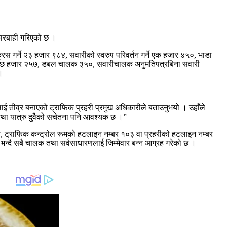
ारबाही गरिएको छ ।
स गर्ने २३ हजार ९८४, सवारीको स्वरुप परिवर्तन गर्ने एक हजार ४५०, भाडा
िषेधमा छ हजार २५७, डबल चालक ३५०, सवारीचालक अनुमतिपत्रबिना सवारी
।
 तीव्र बनाएको ट्राफिक प्रहरी प्रमुख अधिकारीले बताउनुभयो । उहाँले
तथा यात्रु दुवैको सचेतना पनि आवश्यक छ ।”
ालय, ट्राफिक कन्ट्रोल रूमको हटलाइन नम्बर १०३ वा प्रहरीको हटलाइन नम्बर
े भन्दै सबै चालक तथा सर्वसाधारणलाई जिम्मेवार बन्न आग्रह गरेको छ ।