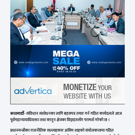
काठमाडौँ-
संविधान संशोधनका लागि बहसपत्र तयार गर्न गठित कार्यदलले आज
पूर्वमहान्यायाधिवक्ता तथा कानुन क्षेत्रका विज्ञहरुसँग परामर्श गरेको छ ।
प्रधानमन्त्रीका राजनीतिक सल्लाहकार असिम शाहको संयोजकत्वमा गठित