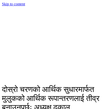
Skip to content
दोस्रो चरणको आर्थिक सुधारमार्फत
मुलुकको आर्थिक रूपान्तरणलाई तीव्र
बनाउनुपर्छः अध्यक्ष ढकाल