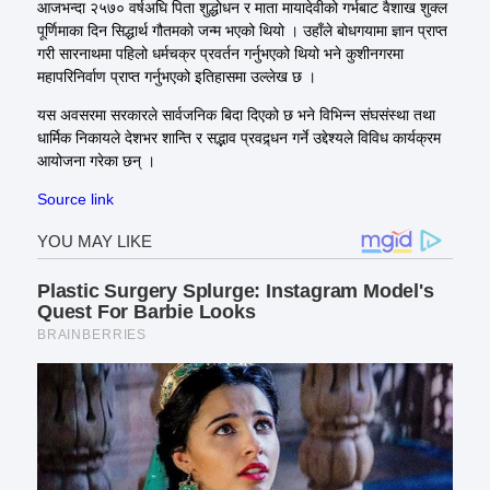
आजभन्दा २५७० वर्षअघि पिता शुद्धोधन र माता मायादेवीको गर्भबाट वैशाख शुक्ल
पूर्णिमाका दिन सिद्धार्थ गौतमको जन्म भएको थियो । उहाँले बोधगयामा ज्ञान प्राप्त
गरी सारनाथमा पहिलो धर्मचक्र प्रवर्तन गर्नुभएको थियो भने कुशीनगरमा
महापरिनिर्वाण प्राप्त गर्नुभएको इतिहासमा उल्लेख छ ।
यस अवसरमा सरकारले सार्वजनिक बिदा दिएको छ भने विभिन्न संघसंस्था तथा
धार्मिक निकायले देशभर शान्ति र सद्भाव प्रवद्र्धन गर्ने उद्देश्यले विविध कार्यक्रम
आयोजना गरेका छन् ।
Source link