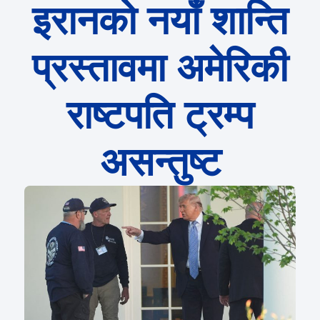
इरानको नयाँ शान्ति
प्रस्तावमा अमेरिकी
राष्टपति ट्रम्प
असन्तुष्ट