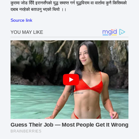
कुरामा जोड दिँदै इरानसँगको युद्ध समाप्त गर्न युद्धविराम वा वार्तामा कुनै किसिमको
दबाब नरहेको बताउनु भएको थियो ।।
Source link