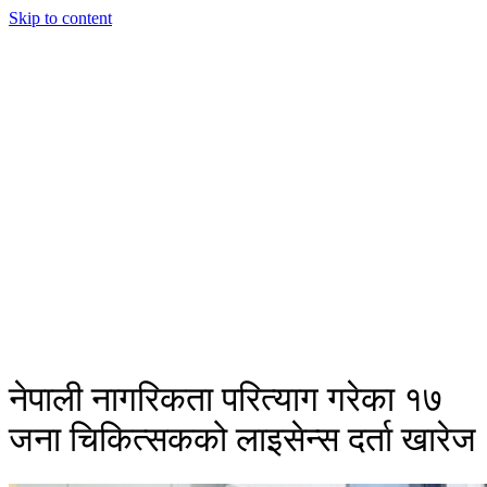
Skip to content
नेपाली नागरिकता परित्याग गरेका १७
जना चिकित्सकको लाइसेन्स दर्ता खारेज