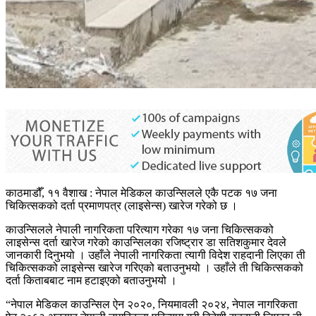
काठमाडौँ, ११ वैशाख : नेपाल मेडिकल काउन्सिलले एकै पटक १७ जना
चिकित्सकको दर्ता प्रमाणपत्र (लाइसेन्स) खारेज गरेको छ ।
काउन्सिलले नेपाली नागरिकता परित्याग गरेका १७ जना चिकित्सकको
लाइसेन्स दर्ता खारेज गरेको काउन्सिलका रजिष्ट्रार डा सतिशकुमार देवले
जानकारी दिनुभयो । उहाँले नेपाली नागरिकता त्यागी विदेश राहदानी लिएका ती
चिकित्सकको लाइसेन्स खारेज गरिएको बताउनुभयो । उहाँले ती चिकित्सकको
दर्ता किताबबाट नाम हटाइएको बताउनुभयो ।
“नेपाल मेडिकल काउन्सिल ऐन २०२०, नियमावली २०२४, नेपाल नागरिकता