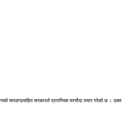
नको मापदण्डसहित सरकारले प्रारम्भिक मस्यौदा तयार गरेको छ । उक्त