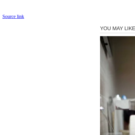
Source link