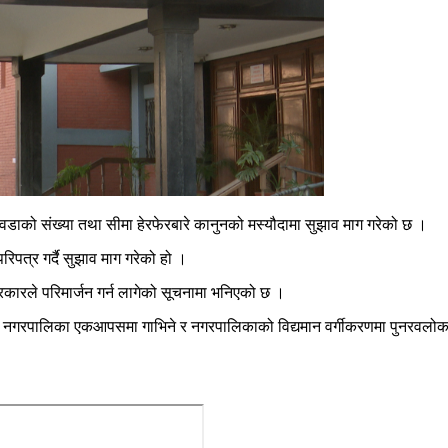
वडाको संख्या तथा सीमा हेरफेरबारे कानुनको मस्यौदामा सुझाव माग गरेको छ ।
पत्र गर्दै सुझाव माग गरेको हो ।
ारले परिमार्जन गर्न लागेको सूचनामा भनिएको छ ।
 र नगरपालिका एकआपसमा गाभिने र नगरपालिकाको विद्यमान वर्गीकरणमा पुनरवलोक