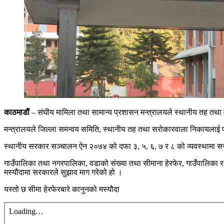
काठमाडौं
– संघीय मामिला तथा सामान्य प्रशासन मन्त्रालयले स्थानीय तह तथा 
मन्त्रालयले जिल्ला समन्वय समिति, स्थानीय तह तथा सरोकारवाला निकायलाई परि
स्थानीय सरकार सञ्चालन ऐन २०७४ को दफा ३, ५, ६, ७ र ८ को व्यवस्थामा सरक
गाउँपालिका तथा नगरपालिका, वडाको संख्या तथा सीमाना हेरफेर, गाउँपालिका
मस्यौदामा सरकारले सुझाव माग गरेको हो ।
यस्तो छ सीमा हेरफेरबारे कानुनको मस्यौदा