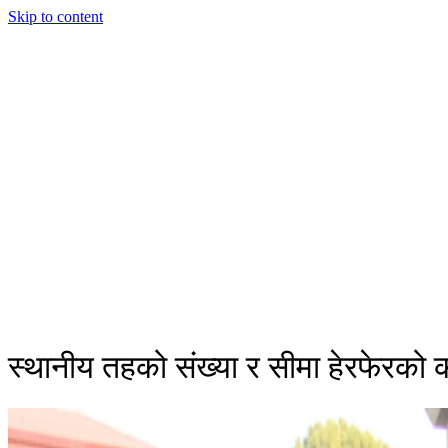
Skip to content
स्थानीय तहको संख्या र सीमा हेरफेरको क