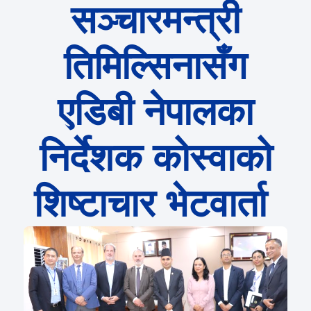
सञ्चारमन्त्री
तिमिल्सिनासँग
एडिबी नेपालका
निर्देशक कोस्वाको
शिष्टाचार भेटवार्ता