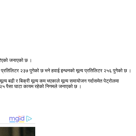
 गरिएको जनाएको छ ।
ो प्रतिलिटर २३७ पुगेको छ भने हवाई इन्धनको मूल्य प्रतिलिटर २५६ पुगेको छ ।
ूल्य बढी र बिक्री मूल्य कम भएकाले मूल्य समायोजन गर्दासमेत पेट्रोलमा
याँ २५ पैसा घाटा कायम रहेको निगमले जनाएको छ ।