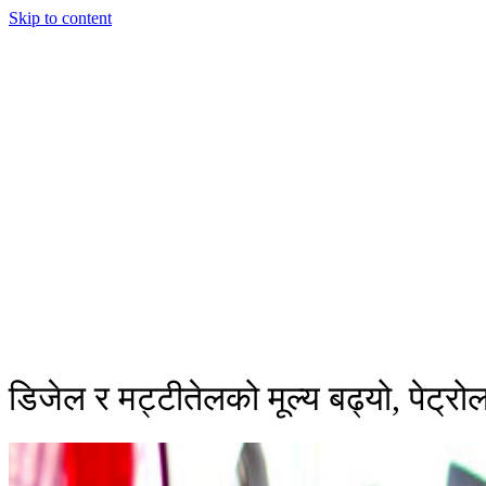
Skip to content
डिजेल र मट्टीतेलको मूल्य बढ्यो, पेट्