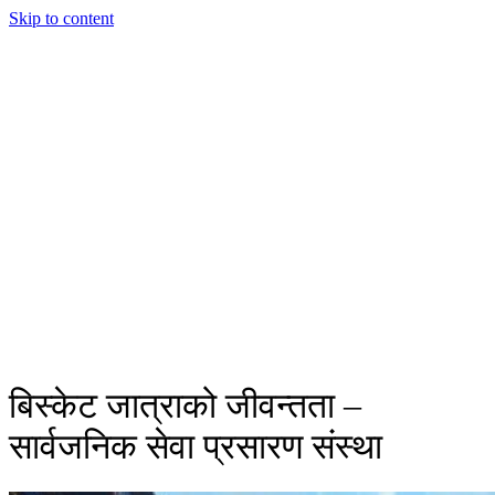
Skip to content
बिस्केट जात्राको जीवन्तता –
सार्वजनिक सेवा प्रसारण संस्था