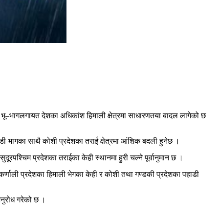
 भू–भागलगायत देशका अधिकांश हिमाली क्षेत्रमा साधारणतया बादल लागेको छ
ी भागका साथै कोशी प्रदेशका तराई क्षेत्रमा आंशिक बदली हुनेछ ।
दूरपश्चिम प्रदेशका तराईका केही स्थानमा हुरी चल्ने पूर्वानुमान छ ।
र्णाली प्रदेशका हिमाली भेगका केही र कोशी तथा गण्डकी प्रदेशका पहाडी
नुरोध गरेको छ ।