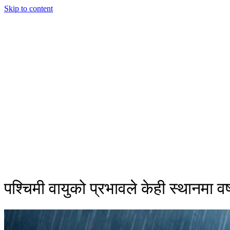
Skip to content
पश्चिमी वायुको प्रभावले केही स्थानमा वर