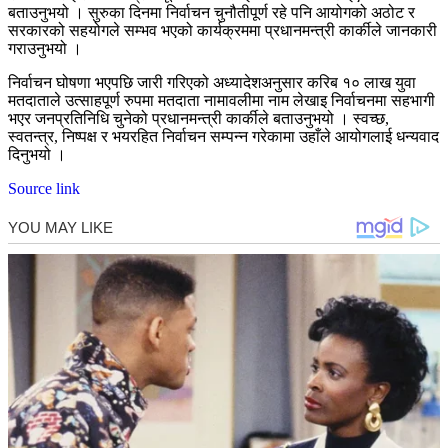
बताउनुभयो । सुरुका दिनमा निर्वाचन चुनौतीपूर्ण रहे पनि आयोगको अठोट र
सरकारको सहयोगले सम्भव भएको कार्यक्रममा प्रधानमन्त्री कार्कीले जानकारी
गराउनुभयो ।
निर्वाचन घोषणा भएपछि जारी गरिएको अध्यादेशअनुसार करिब १० लाख युवा
मतदाताले उत्साहपूर्ण रुपमा मतदाता नामावलीमा नाम लेखाइ निर्वाचनमा सहभागी
भएर जनप्रतिनिधि चुनेको प्रधानमन्त्री कार्कीले बताउनुभयो । स्वच्छ,
स्वतन्त्र, निष्पक्ष र भयरहित निर्वाचन सम्पन्न गरेकामा उहाँले आयोगलाई धन्यवाद
दिनुभयो ।
Source link