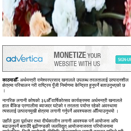
काठमाडौँ-
अर्थमन्त्री रामेश्वरप्रसाद खनालले उपलब्ध तरलतालाई उत्पादनशील
क्षेत्रमा परिचालन गरी राष्ट्रिय पुँजी निर्माणमा केन्द्रित हुनुपर्ने बताउनुभएको छ
।
नागरिक लगानी कोषको ३६औँ वार्षिकोत्सव कार्यक्रममा अर्थमन्त्री खनालले
हाल बैंकिङ प्रणालीमा ब्याजदर घटेको र तरलता पर्याप्त रहेको अवस्थामा
त्यसलाई उत्पादनमुखी क्षेत्रमा लगानी गर्नुपर्ने आवश्यकता औँल्याउनुभयो ।
उहाँले ठूला पूर्वाधार तथा दीर्घकालीन लगानी आवश्यक पर्ने आयोजना अघि
बढाउनुपर्ने बताउँदै बूढीगण्डकी जलविद्युत् आयोजनाजस्ता परियोजनामा