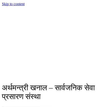
Skip to content
अर्थमन्त्री खनाल – सार्वजनिक सेवा
प्रसारण संस्था