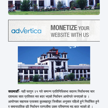
काठमाडौँ
– यही फागुन २१ गते सम्पन्न प्रतिनिधिसभा सदस्य निर्वाचनमा चार
दशमलव सात प्रतिशत मत बदर भएको निर्वाचन आयोगले जनाएको छ ।
आयोगका सहायक प्रवक्ता कुलबहादुर जिसीका अनुसार पहिलो हुने निर्वाचित हुने
र समानुपातिक दुवै निर्वाचन प्रणलीमा उक्त परिमाणमा मद बदर भएको हो ।