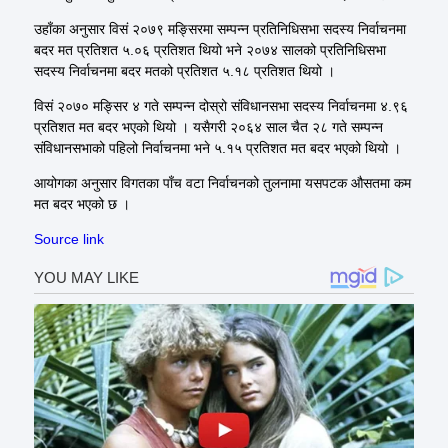
उहाँका अनुसार विसं २०७९ मङ्सिरमा सम्पन्न प्रतिनिधिसभा सदस्य निर्वाचनमा
बदर मत प्रतिशत ५.०६ प्रतिशत थियो भने २०७४ सालको प्रतिनिधिसभा
सदस्य निर्वाचनमा बदर मतको प्रतिशत ५.१८ प्रतिशत थियो ।
विसं २०७० मङ्सिर ४ गते सम्पन्न दोस्रो संविधानसभा सदस्य निर्वाचनमा ४.९६
प्रतिशत मत बदर भएको थियो । यसैगरी २०६४ साल चैत २८ गते सम्पन्न
संविधानसभाको पहिलो निर्वाचनमा भने ५.१५ प्रतिशत मत बदर भएको थियो ।
आयोगका अनुसार विगतका पाँच वटा निर्वाचनको तुलनामा यसपटक औसतमा कम
मत बदर भएको छ ।
Source link