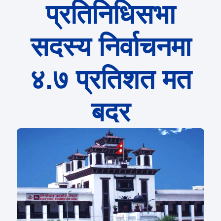
प्रतिनिधिसभा
सदस्य निर्वाचनमा
४.७ प्रतिशत मत
बदर