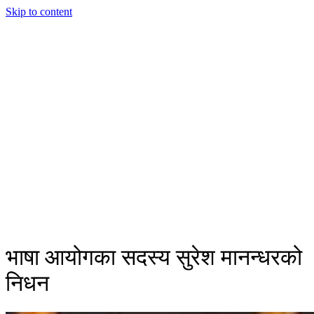
Skip to content
भाषा आयोगका सदस्य सुरेश मानन्धरको
निधन