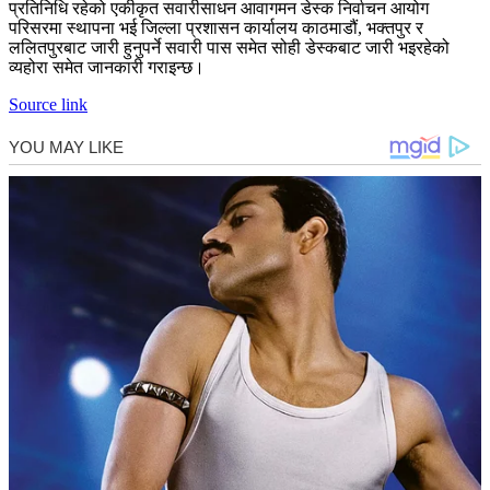
प्रतिनिधि रहेको एकीकृत सवारीसाधन आवागमन डेस्क निर्वाचन आयोग
परिसरमा स्थापना भई जिल्ला प्रशासन कार्यालय काठमाडौं, भक्तपुर र
ललितपुरबाट जारी हुनुपर्ने सवारी पास समेत सोही डेस्कबाट जारी भइरहेको
व्यहोरा समेत जानकारी गराइन्छ।
Source link