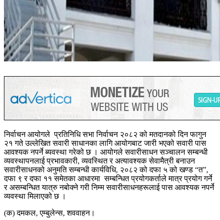
निर्वाचन आयोगले प्रतिनिधि सभा निर्वाचन २०८२ को मतदानको दिन फागुन
२१ गते उल्लेखित सवारी साधानका लागि आयोगबाट जारी भएको सवारी पास
आवश्यक नपर्ने ब्यवस्था गरेको छ । आयोगले सवारीसाधन सञ्चालन सम्बन्धी
व्यवस्थापनलाई प्रभावकारी, व्यवस्थित र अत्यावश्यक सेवामैत्री बनाउन
सवारीसाधनको अनुमति सम्बन्धी कार्यविधि, २०८२ को दफा ५ को खण्ड “त”,
दफा ९ र दफा ११ समेतका आधारमा सम्बन्धित प्रयोगकर्ताले मात्र प्रयोग गर्ने
र असम्बन्धित यात्रु नबोक्ने गरी निम्म सवारीसाधनहरूलाई पास आवश्यक नपर्ने
व्यवस्था मिलाएको छ ।
(क) दमकल, एम्बुलेन्स, शववाहन।