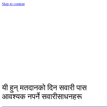
Skip to content
यी हुन् मतदानको दिन सवारी पास
आवश्यक नपर्ने सवारीसाधनहरू