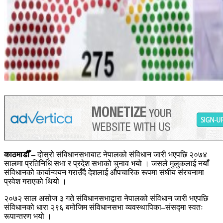
काठमाडौँ –
दोस्रो संविधानसभाबाट नेपालको संविधान जारी भएपछि २०७४
सालमा प्रतिनिधि सभा र प्रदेश सभाको चुनाव भयो । जसले मुलुकलाई नयाँ
संविधानको कार्यान्वयन गराउँदै देशलाई औपचारिक रूपमा संघीय संरचनामा
प्रवेश गराएको थियो ।
२०७२ साल असोज ३ गते संविधानसभाद्वारा नेपालको संविधान जारी भएपछि
संविधानको धारा २९६ बमोजिम संविधानसभा व्यवस्थापिका–संसद्मा स्वतः
रूपान्तरण भयो ।