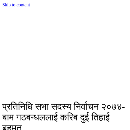
Skip to content
प्रतिनिधि सभा सदस्य निर्वाचन २०७४-
बाम गठबन्धललाई करिब दुई तिहाई
बुहमत