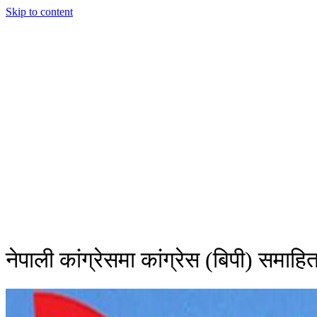
Skip to content
नेपाली कांग्रेसमा कांग्रेस (बिपी) समाहि