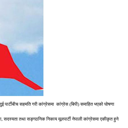
ई पार्टीबीच सहमति गरी कांग्रेसमा कांग्रेस (बिपी) समाहित भएको घोषणा
चना, सदस्यता तथा सङ्गठनिक निकाय मूलपार्टी नेपाली कांग्रेसमा एकीकृत हुने