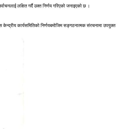
र्वाचनलाई लक्षित गर्दै उक्त निर्णय गरिएको जनाइएको छ ।
ंग्रेस केन्द्रीय कार्यसमितिको निर्णयबमोजिम सङ्गठनात्मक संरचनामा उपयुक्त