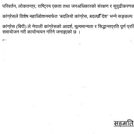
परिवर्तन, लोकतन्त्र, राष्ट्रिय एकता तथा जनअधिकारको संरक्षण र सुदृढीकरणका ल
कांग्रेसले विशेष महाधिवेशनमार्फत ‘बदलियो कांग्रेस, बदल्छौँ देश’ भन्ने सङ्
कांग्रेस (बिपी) ले नेपाली कांग्रेसको आदर्श, मूल्यमान्यता र सिद्धान्तप्रति पूर
समायोजन गरी कार्यान्वयन गरिने जनाइएको छ ।