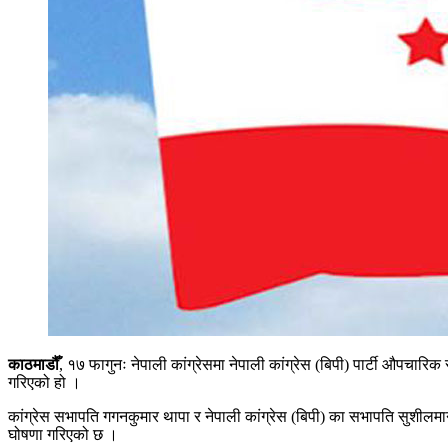
काठमाडौँ
, १७ फागुनः नेपाली कांग्रेसमा नेपाली कांग्रेस (बिपी) पार्टी औपच
गरिएको हो ।
कांग्रेस सभापति गगनकुमार थापा र नेपाली कांग्रेस (बिपी) का सभापति सुशीलमान 
घोषणा गरिएको छ ।