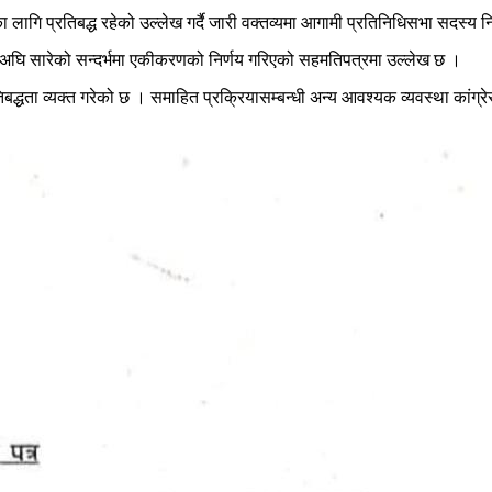
ागि प्रतिबद्ध रहेको उल्लेख गर्दै जारी वक्तव्यमा आगामी प्रतिनिधिसभा सदस्य नि
कल्प अघि सारेको सन्दर्भमा एकीकरणको निर्णय गरिएको सहमतिपत्रमा उल्लेख छ ।
्ण प्रतिबद्धता व्यक्त गरेको छ । समाहित प्रक्रियासम्बन्धी अन्य आवश्यक व्यवस्था का