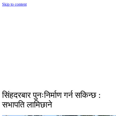
Skip to content
सिंहदरबार पुनःनिर्माण गर्न सकिन्छ :
सभापति लामिछाने