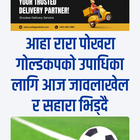
आहा रारा पोखरा
गोल्डकपको उपाधिका
लागि आज जावलाखेल
र सहारा भिड्दै