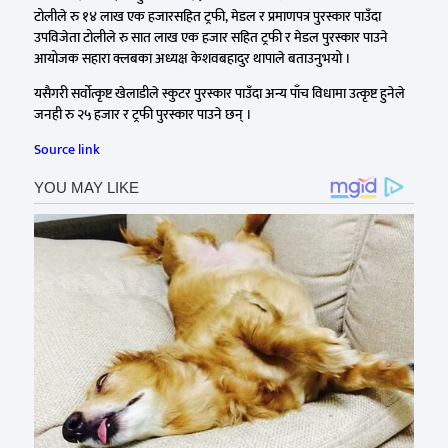
टोलीले रु १४ लाख एक हजारसहित ट्रफी, मेडल र प्रमाणपत्र पुरस्कार पाउँदा
उपविजेता टोलीले रु सात लाख एक हजार सहित ट्रफी र मेडल पुरस्कार पाउने
आयोजक सहारा क्लबका अध्यक्ष केशवबहादुर थापाले बताउनुभयो ।
यसैगरी सर्वोत्कृष्ट खेलाडीले स्कुटर पुरस्कार पाउँदा अन्य पाँच विधामा उत्कृष्ट हुनेले
जनही रु २५ हजार र ट्रफी पुरस्कार पाउने छन् ।
Source link