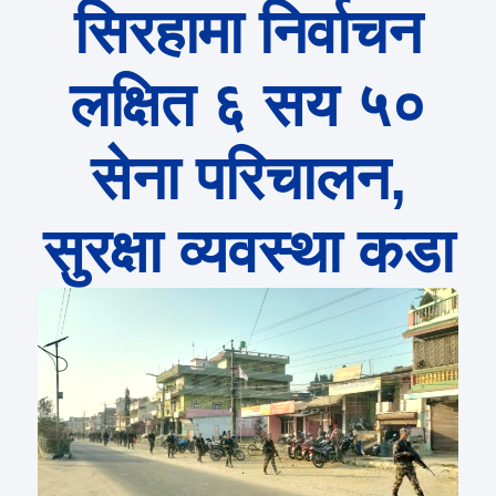
सिरहामा निर्वाचन
लक्षित ६ सय ५०
सेना परिचालन,
सुरक्षा व्यवस्था कडा