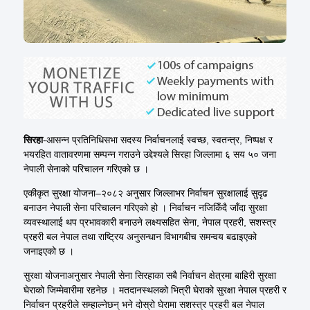
सिरहा
-आसन्न प्रतिनिधिसभा सदस्य निर्वाचनलाई स्वच्छ, स्वतन्त्र, निष्पक्ष र
भयरहित वातावरणमा सम्पन्न गराउने उद्देश्यले सिरहा जिल्लामा ६ सय ५० जना
नेपाली सेनाको परिचालन गरिएको छ ।
एकीकृत सुरक्षा योजना–२०८२ अनुसार जिल्लाभर निर्वाचन सुरक्षालाई सुदृढ
बनाउन नेपाली सेना परिचालन गरिएको हो । निर्वाचन नजिकिँदै जाँदा सुरक्षा
व्यवस्थालाई थप प्रभावकारी बनाउने लक्ष्यसहित सेना, नेपाल प्रहरी, सशस्त्र
प्रहरी बल नेपाल तथा राष्ट्रिय अनुसन्धान विभागबीच समन्वय बढाइएको
जनाइएको छ ।
सुरक्षा योजनाअनुसार नेपाली सेना सिरहाका सबै निर्वाचन क्षेत्रमा बाहिरी सुरक्षा
घेराको जिम्मेवारीमा रहनेछ । मतदानस्थलको भित्री घेराको सुरक्षा नेपाल प्रहरी र
निर्वाचन प्रहरीले सम्हाल्नेछन् भने दोस्रो घेरामा सशस्त्र प्रहरी बल नेपाल