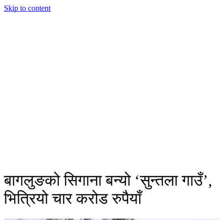
Skip to content
बागलुङको सिगाना बन्यो ‘सुन्तला गाउँ’,
भित्रियो चार करोड रुपैयाँ