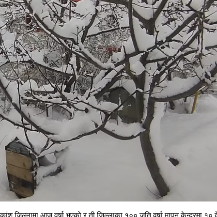
श जिल्लामा आज वर्षा भएको र ती जिल्लाका १०० जति वर्षा मापन केन्द्रमा १०