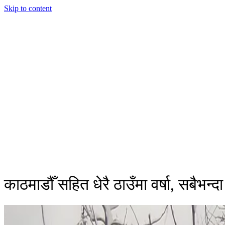
Skip to content
काठमाडौँ सहित धेरै ठाउँमा वर्षा, सबैभन्द