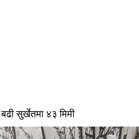
ा बढी सुर्खेतमा ४३ मिमी