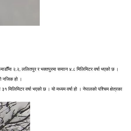
माडौँमा २.२, ललितपुर र भक्तपुरमा समाान ४.८ मिलिमिटर वर्षा भएको छ ।
ाको नजिक हो ।
 मिलिमिटर वर्षा भएको छ । यो मध्यम वर्षा हो । नेपालको पश्चिम क्षेत्रका