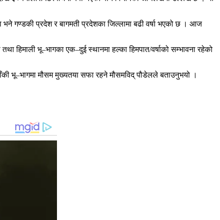
टामा भने गण्डकी प्रदेश र बागमती प्रदेशका जिल्लामा बढी वर्षा भएको छ । आज
तथा हिमाली भू–भागका एक–दुई स्थानमा हल्का हिमपात/वर्षाको सम्भावना रहेको
 बाँकी भू–भागमा मौसम मुख्यतया सफा रहने मौसमविद् पौडेलले बताउनुभयो ।