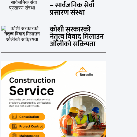
– सार्वजनिक सेवा
प्रसारण संस्था
कोशी सरकारको
नेतृत्व विवाद मिलाउन
ओलीको सक्रियता