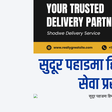
सुदूर पहाडमा 
सेवा प