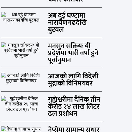
अब दुई घण्टामा
नारायणगढदेखि
बुटवल
मनसुन सक्रियः यी
प्रदेशमा भारी वर्षा हुने
पूर्वानुमान
आजको लागि विदेशी
मुद्राको विनिमयदर
गुह्येश्वरीमा दैनिक तीन
करोड २४ लाख लिटर
ढल प्रशोधन
नेप्सेमा सामान्य सुधार