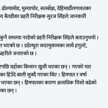
, ढोल्यामोड, मुस्याचोर, सतबाँझ, देहिमाडौँलगायतका
ालय बैतडीका प्रहरी निरीक्षक सुरज सिंहले जानकारी
 कुनै समस्या नरहेको प्रहरी निरीक्षक सिंहले बताउनुभयो ।
मपात भएको छ । डडेल्धुरा सदरमुकामका साथै हगुल्टे,
 प्रहरीले जनाएको छ ।
त भएपछि यहाँका किसान खुसी भएका छन् । गएको चार
का हिउँदे बाली सुक्दै गएका थिए । हिमपात र वर्षा
सी भएका छन् । हिमपातका कारण अत्यधिक चिसो बढेको
रेका छन् ।