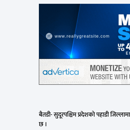
बैतडी- सुदूरपश्चिम प्रदेशको पहाडी जिल्लाम
छ ।