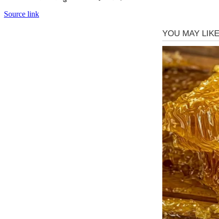
Source link