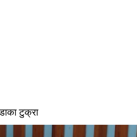
डाका टुक्रा