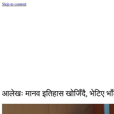
Skip to content
आलेखः मानव इतिहास खोजिँदै, भेटिए भाँ