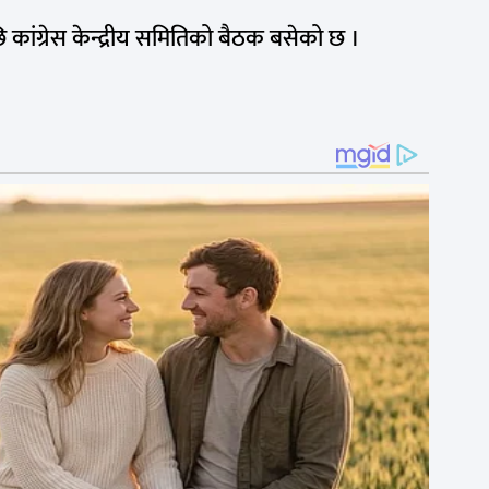
ंग्रेस केन्द्रीय समितिको बैठक बसेको छ ।