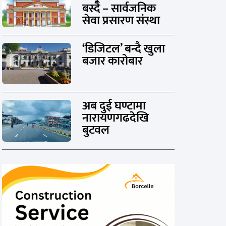
बस्दै – सार्वजनिक
सेवा प्रसारण संस्था
‘डिजिटल’ बन्दै खुला
बजार कारोबार
अब दुई घण्टामा
नारायणगढदेखि
बुटवल