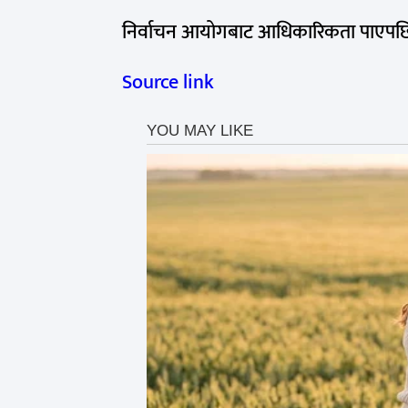
निर्वाचन आयोगबाट आधिकारिकता पाएपछि का
Source link