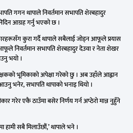
सभापति गगन थापाले निवर्तमान सभापति शेरबहादुर
िदिन आग्रह गर्नु भएको छ ।
रहरूसँग कुरा गर्दै थापाले सबैलाई जोड्न आफूले प्रयास
 आफूले निवर्तमान सभापति शेरबहादुर देउवा र नेता शेखर
उनु भयो ।
षकको भूमिकाको अपेक्षा गरेको छु । अब उहाँले आह्वान
आउनु भनेर, सभापति थापाको भनाइ थियो ।
 गरेर एकै ठाउँमा बसेर निर्णय गर्न अप्ठेरो मान्न नुहुँने
हामी सबै मिलाउँछौं,’ थापाले भने ।