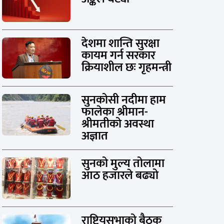
देशमा शान्ति सुरक्षा
कायम गर्न सरकार
क्रियाशील छः गृहमन्त्री
सुनकोसी नदीमा हाम
फालेका श्रीमान-
श्रीमतीको अवस्था
अज्ञात
सुनको मुल्य तोलामा
आठ हजारले बढ्यो
राष्ट्रियसभाको बैठक