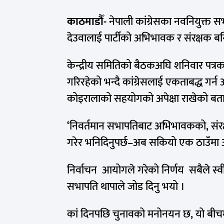
काठमाडौँ-
नेपाली कांग्रेसका नवनियुक्त 
देउवालाई पार्टीको अभिभावक र संरक्षक बन
केन्द्रीय समितिको बैठकअघि शनिवार पत्रका
गरिरहेको भन्दै कांग्रेसलाई एकताबद्ध गर्न
कोइरालाको सहयोगको अपेक्षा राखेको बता
‘निवर्तमान सभापतिबाट अभिभावकको, संरक्
गरेर भनिदिनुपर्छ–अब सकियो एक ठाउँमा 
निर्वाचन आयोगले गरेको निर्णय सबैले स्वीकार
सभापति थापाले जोड दिनु भयो ।
कां दिनपछि चुनावको मनोनयन छ, यो बीचमा 