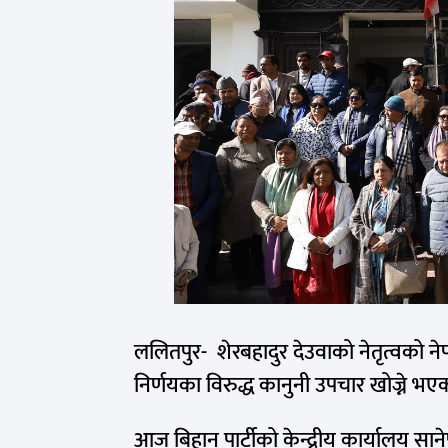
ललितपुर- शेरबहादुर देउवाको नेतृत्वको ने
निर्णयका विरुद्ध कानुनी उपचार खोज्ने भए
आज बिहान पार्टीको केन्द्रीय कार्यालय साने