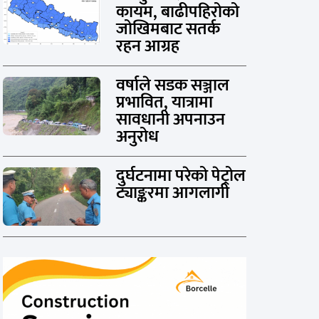
कायम, बाढीपहिरोको
जोखिमबाट सतर्क
रहन आग्रह
वर्षाले सडक सञ्जाल
प्रभावित, यात्रामा
सावधानी अपनाउन
अनुरोध
दुर्घटनामा परेको पेट्रोल
ट्याङ्करमा आगलागी