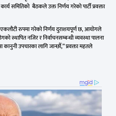
 कार्य समितिको बैठकले उक्त निर्णय गरेको पार्टी प्रवक्ता
।
एकलौटी रुपमा गरेको निर्णय दुराशयपूर्ण छ, आयोगले
गको स्थापित नजिर र निर्वाचनसम्बन्धी व्यवस्था पालना
कानुनी उपचारका लागि जान्छौँ,” प्रवक्ता महतले