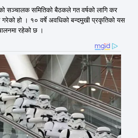
को सञ्चालक समितिको बैठकले गत वर्षको लागि कर
 गरेको हो । १० वर्षे अवधिको बन्दमुखी प्रकृतिको यस
चालनमा रहेको छ ।