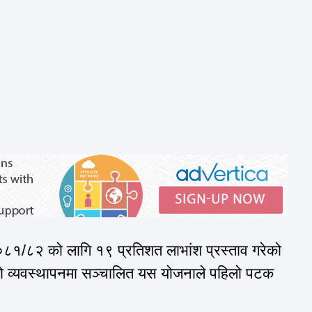
 ०८१/८२ को लागि १९ प्रतिशत लाभांश प्रस्ताव गरेको
को व्यवस्थापनमा सञ्चालित यस योजनाले पहिलो पटक