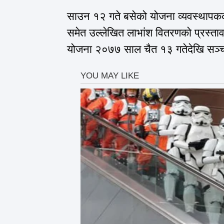
साउन १२ गते बसेको योजना व्यवस्थापक
समेत उल्लेखित लाभांश वितरणको प्रस्ताव
योजना २०७७ साल चैत १३ गतेदेखि सञ्