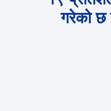
गरेको छ 