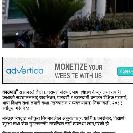
काठमाडौँ
-सरकारले शैक्षिक परामर्श संस्था, भाषा शिक्षण केन्द्र तथा तयारी
कक्षाको सञ्चालनलाई व्यवस्थित, पारदर्शी र उत्तरदायी बनाउन शैक्षिक परामर्श,
भाषा शिक्षण तथा तयारी कक्षा (सञ्चालन र व्यवस्थापन) नियमावली, २०८३
स्वीकृत गरेको छ ।
मन्त्रिपरिषद्बाट स्वीकृत नियमावलीले अनुमतिपत्र, आर्थिक कारोबार, विद्यार्थी
सुरक्षा तथा सेवा गुणस्तरसँग सम्बन्धित नयाँ व्यवस्था लागू गरेको हो ।