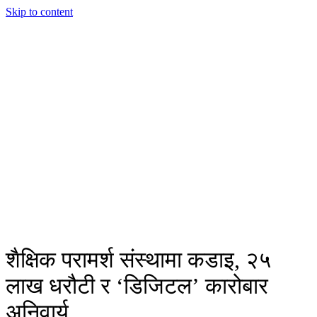
Skip to content
शैक्षिक परामर्श संस्थामा कडाइ, २५
लाख धरौटी र ‘डिजिटल’ कारोबार
अनिवार्य