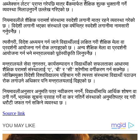
अब्जेक्सन लेटर’ प्राप्त गरेपछि मात्र बैंकमार्फत शैक्षिक शुल्क भुक्तानी गर्ने
व्यवस्था मिलाउनुपर्ने उल्लेख गरिएको छ ।
नियमावलीले शैक्षिक परामर्श संस्थामा स्वदेशी लगानी मात्र रहने व्यवस्था गरेको
छ । विदेशी लगानी भएका संस्थाले एक वर्षभित्र स्वदेशी लगानीमा नामसारी
गर्नुपर्नेछ ।
त्यसैगरी, विदेश अध्ययन गर्न जाने विद्यार्थीलाई लक्षित गरी शैक्षिक मेला वा
प्रदर्शनी आयोजना गर्न रोक लगाइएको छ । अन्य शैक्षिक मेला वा प्रदर्शनी
आयोजना गर्न भने मन्त्रालयको पूर्वस्वीकृति लिनुपर्नेछ ।
मन्त्रालयले सेवा गुणस्तर, कार्यसम्पादन र विद्यार्थीको सफलताका आधारमा
शैक्षिक परामर्श संस्थालाई ‘ए’, ‘बी’ र ‘सी’ श्रेणीमा वर्गीकरण गर्न सक्नेछ ।
जोखिमयुक्त विदेशी विश्वविद्यालय पहिचान गरी त्यस्ता संस्थामा विद्यार्थी पठाउन
रोक लगाउने अधिकार पनि मन्त्रालयलाई दिइएको छ ।
नियमावलीअनुसार अनुमति पत्र नवीकरण नगर्ने, विद्यार्थीमाथि आर्थिक शोषण वा
ठगी गर्ने, भ्रामक सूचना प्रवाह गर्ने वा कर नतिर्ने संस्थाको अनुमतिपत्र रद्द गरी
धरौटी जफत गर्न सकिने व्यवस्था छ ।
Source link