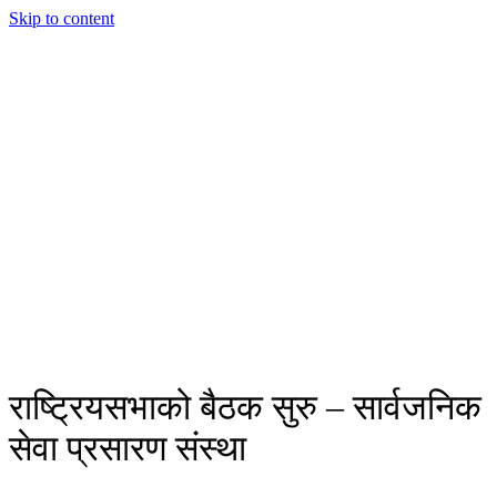
Skip to content
राष्ट्रियसभाको बैठक सुरु – सार्वजनिक
सेवा प्रसारण संस्था