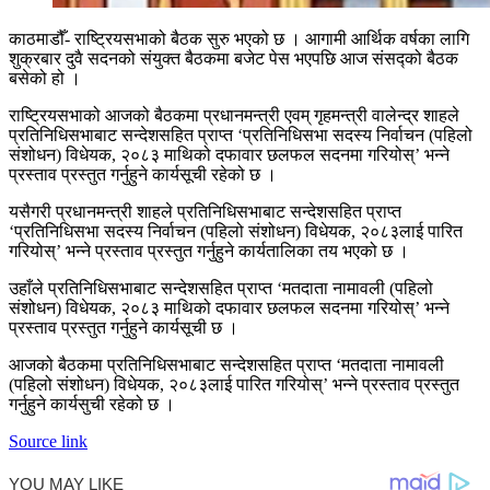
काठमाडौँ- राष्ट्रियसभाको बैठक सुरु भएको छ । आगामी आर्थिक वर्षका लागि
शुक्रबार दुवै सदनको संयुक्त बैठकमा बजेट पेस भएपछि आज संसद्को बैठक
बसेको हो ।
राष्ट्रियसभाको आजको बैठकमा प्रधानमन्त्री एवम् गृहमन्त्री वालेन्द्र शाहले
प्रतिनिधिसभाबाट सन्देशसहित प्राप्त ‘प्रतिनिधिसभा सदस्य निर्वाचन (पहिलो
संशोधन) विधेयक, २०८३ माथिको दफावार छलफल सदनमा गरियोस्’ भन्ने
प्रस्ताव प्रस्तुत गर्नुहुने कार्यसूची रहेको छ ।
यसैगरी प्रधानमन्त्री शाहले प्रतिनिधिसभाबाट सन्देशसहित प्राप्त
‘प्रतिनिधिसभा सदस्य निर्वाचन (पहिलो संशोधन) विधेयक, २०८३लाई पारित
गरियोस्’ भन्ने प्रस्ताव प्रस्तुत गर्नुहुने कार्यतालिका तय भएको छ ।
उहाँले प्रतिनिधिसभाबाट सन्देशसहित प्राप्त ‘मतदाता नामावली (पहिलो
संशोधन) विधेयक, २०८३ माथिको दफावार छलफल सदनमा गरियोस्’ भन्ने
प्रस्ताव प्रस्तुत गर्नुहुने कार्यसूची छ ।
आजको बैठकमा प्रतिनिधिसभाबाट सन्देशसहित प्राप्त ‘मतदाता नामावली
(पहिलो संशोधन) विधेयक, २०८३लाई पारित गरियोस्’ भन्ने प्रस्ताव प्रस्तुत
गर्नुहुने कार्यसुची रहेको छ ।
Source link