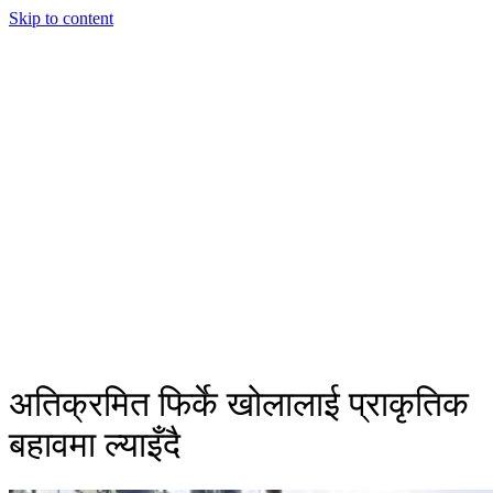
Skip to content
अतिक्रमित फिर्के खोलालाई प्राकृतिक
बहावमा ल्याइँदै