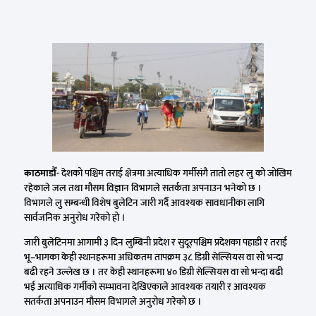
काठमाडौँ-
देशको पश्चिम तराई क्षेत्रमा अत्याधिक गर्मीसंगै तातो लहर लु को जोखिम
रहेकाले जल तथा मौसम विज्ञान विभागले सतर्कता अपनाउन भनेको छ ।
विभागले लु सम्बन्धी विशेष बुलेटिन जारी गर्दै आवश्यक सावधानीका लागि
सार्वजनिक अनुरोध गरेको हो ।
जारी बुलेटिनमा आगामी ३ दिन लुम्बिनी प्रदेश र सुदूरपश्चिम प्रदेशका पहाडी र तराई
भू–भागका केही स्थानहरूमा अधिकतम तापक्रम ३८ डिग्री सेल्सियस वा सो भन्दा
बढी रहने उल्लेख छ । तर केही स्थानहरूमा ४० डिग्री सेल्सियस वा सो भन्दा बढी
भई अत्याधिक गर्मीको सम्भावना देखिएकाले आवश्यक तयारी र आवश्यक
सतर्कता अपनाउन मौसम विभागले अनुरोध गरेको छ ।