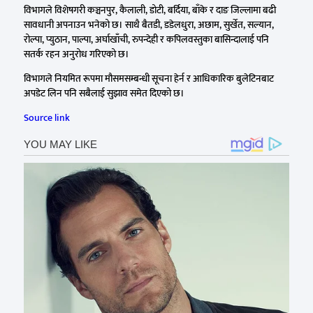
विभागले विशेषगरी कञ्चनपुर, कैलाली, डोटी, बर्दिया, बाँके र दाङ जिल्लामा बढी
सावधानी अपनाउन भनेको छ। साथै बैतडी, डडेलधुरा, अछाम, सुर्खेत, सल्यान,
रोल्पा, प्युठान, पाल्पा, अर्घाखाँची, रुपन्देही र कपिलवस्तुका बासिन्दालाई पनि
सतर्क रहन अनुरोध गरिएको छ।
विभागले नियमित रूपमा मौसमसम्बन्धी सूचना हेर्न र आधिकारिक बुलेटिनबाट
अपडेट लिन पनि सबैलाई सुझाव समेत दिएको छ।
Source link