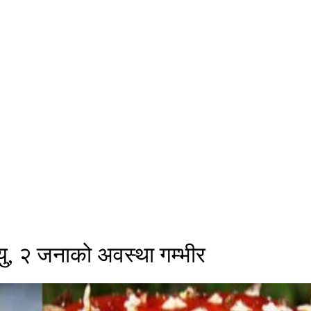
्यु, २ जनाको अवस्था गम्भीर