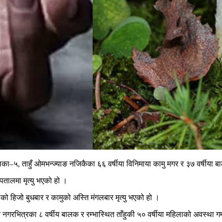
लिका
–
५, ताहुँ ओमभन्ज्याङ नजिकैका ६६ वर्षीया विनिमाया कामु मगर र ३७ वर्षीया ब
तालमा मृत्यु भएको हो ।
को हिजो बुधबार र कामुको अस्ति मंगलबार मृत्यु भएको हो ।
न नगरभित्रका ८ वर्षीय बालक र रम्भास्थित ताँहुकी ५० वर्षीया महिलाको अवस्था ग