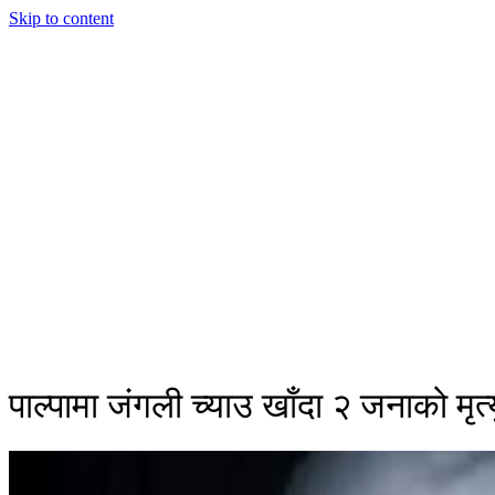
Skip to content
पाल्पामा जंगली च्याउ खाँदा २ जनाको मृत