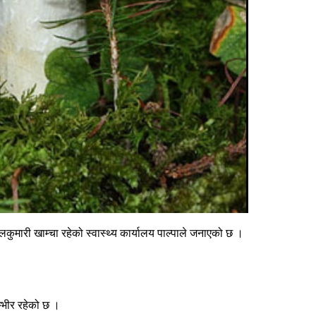
ालकुमारी खाम्चा रहेको स्वास्थ्य कार्यालय पाल्पाले जनाएको छ ।
म्भीर रहेको छ ।