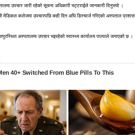
ालमा उपचार जारी रहेको सूचना अधिकारी भट्टराईले जानकारी दिनुभयो ।
बिनी मेडिकल कलेजमा उपचारपछि कही दिन अघि डिस्चार्ज गरिएको अस्पताल प्रश
रतपुरस्थित अस्पतालमा उपचार भइरहेको स्वास्थ्य कार्यालय पाल्पाले जनाएको छ ।