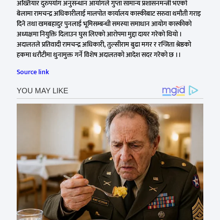
अख्तियार दुरुपयोग अनुसन्धान आयोगले गुप्ता सामान्य प्रशासनमन्त्री भएको
बेलामा रामचन्द्र अधिकारीलाई मालपोत कार्यालय कास्कीबाट सरुवा थमौती गराइ
दिने तथा खमबहादुर पुनलाई भूमिसम्बन्धी समस्या समाधान आयोग कास्कीको
अध्यक्षमा नियुक्ति दिलाउन घुस लिएको आरोपमा मुद्दा दायर गरेको थियो ।
अदालतले प्रतिवादी रामचन्द्र अधिकारी, तुल्सीराम बुढा मगर र रन्जिता श्रेष्ठको
हकमा धरौटीमा थुनामुक्त गर्ने विशेष अदालतको आदेश सदर गरेको छ ।।
Source link